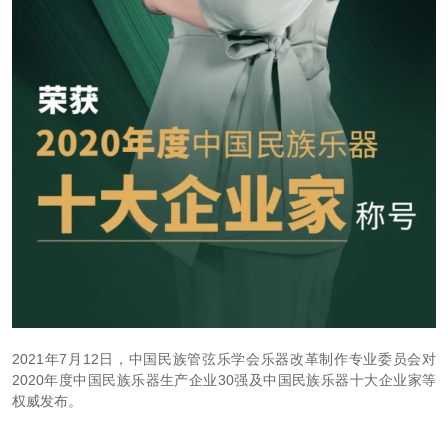
2021年7月12日，中国民族管弦乐学会乐器改革制作专业委员会对
2020年度中国民族乐器生产企业30强及中国民族乐器十大企业家等
权威发布。