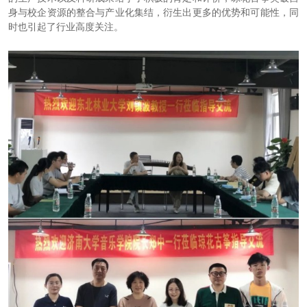
身与校企资源的整合与产业化集结，衍生出更多的优势和可能性，同
时也引起了行业高度关注。