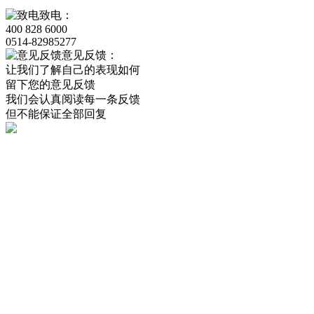
致电：
400 828 6000
0514-82985277
意见反馈：
让我们了解自己的表现如何
留下您的意见反馈
我们会认真阅读每一条反馈
但不能保证全部回复