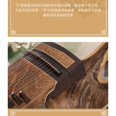
“千”意味着无尽的可能性和丰富的选择，象征着千变万化、
千姿百态的世界；“寻”代表着追寻和探索，意味着无尽的探
索和寻找未知的世界