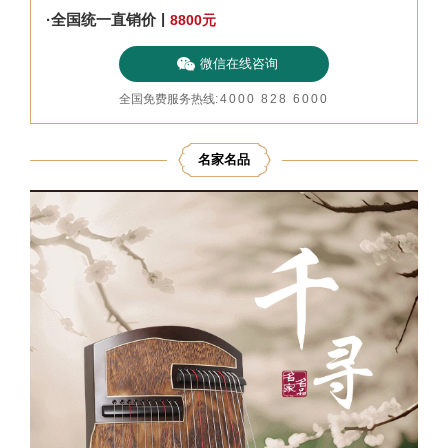
|
·全国统一直销价
8800
元
微信在线咨询
全国免费服务热线
:
4000 828 6000
名家名品