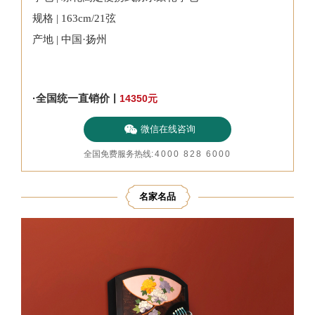
规格 | 163cm/21弦
产地 | 中国·扬州
|
·全国统一直销价
14350
元
微信在线咨询
全国免费服务热线
:
4000 828 6000
名家名品