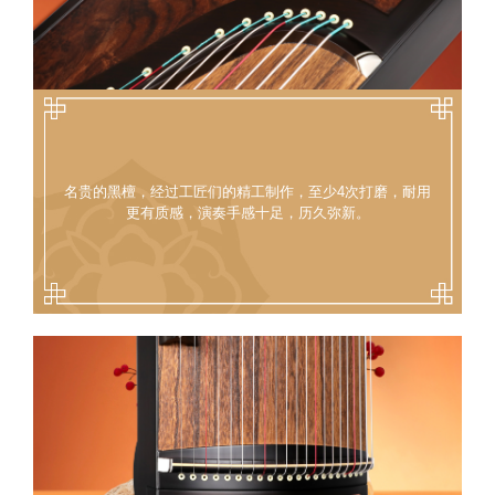
名贵的黑檀，经过工匠们的精工制作，至少4次打磨，耐用
更有质感，演奏手感十足，历久弥新。