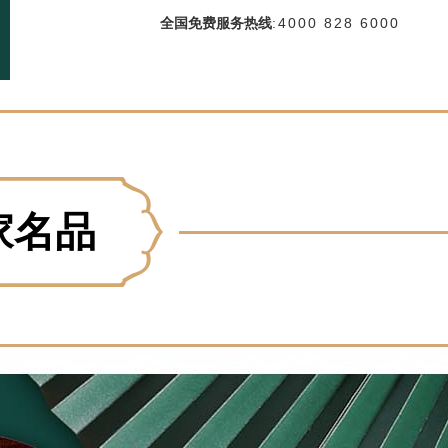
全国免费服务热线
:
4000 828 6000
家名品