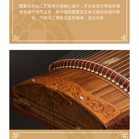
图案创意由工艺美术大师精心设计，不仅在意古筝的外观
更执着于细节之美，将中国风图案及文化元素结合现代审
美。巧绝天工使作品造型饱满，层次丰富。